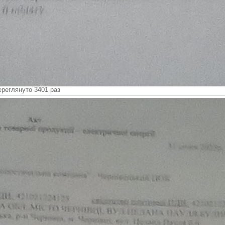
ереглянуто 3401 раз